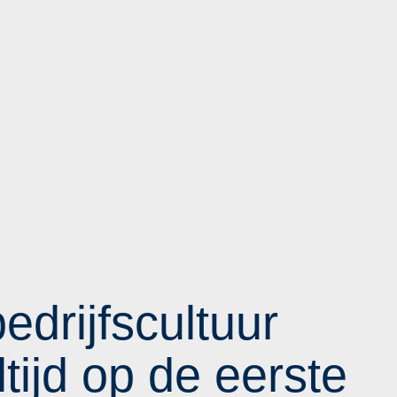
edrijfscultuur
tijd op de eerste