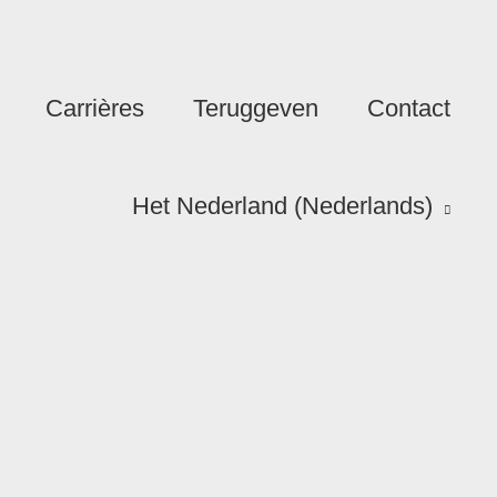
Carrières
Teruggeven
Contact
Het Nederland (Nederlands)