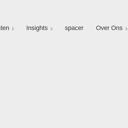
ten
Insights
spacer
Over Ons