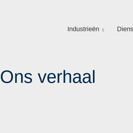
Industrieën
Diens
Ons verhaal