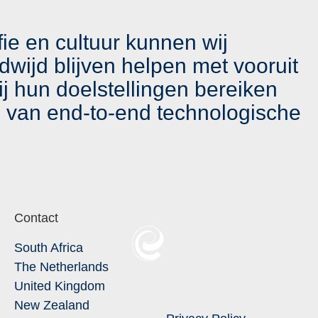
fie en cultuur kunnen wij
dwijd blijven helpen met vooruit
j hun doelstellingen bereiken
n van end-to-end technologische
Contact
South Africa
The Netherlands
United Kingdom
New Zealand