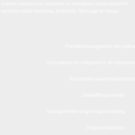
realtime communicatie versterken en vertragingen minimaliseren
in
sectoren zoals mijnbouw, productie, fabricage en bouw.
Prestatiemanagement van activa
Gezondheid en veiligheid in de mijnbouw
Ruimtelijke gegevensplatforms
Ontploffingscontrole
Voorspellende omgevingsmonitoring
Gegevensanalyse