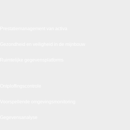
Prestatiemanagement van activa
Gezondheid en veiligheid in de mijnbouw
Ruimtelijke gegevensplatforms
Ontploffingscontrole
Voorspellende omgevingsmonitoring
Gegevensanalyse