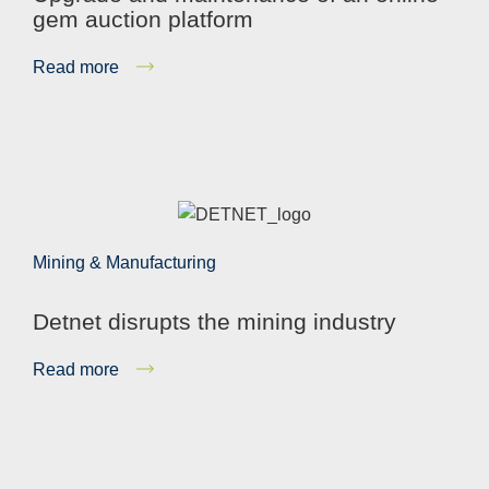
gem auction platform
Read more
Mining & Manufacturing
Detnet disrupts the mining industry
Read more