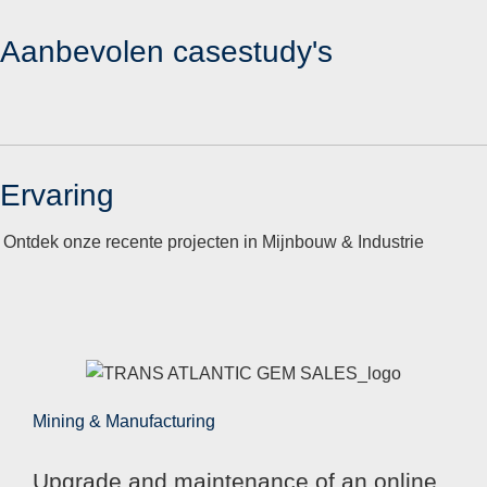
Aanbevolen casestudy's
Ervaring
Ontdek onze recente projecten in Mijnbouw & Industrie
Mining & Manufacturing
Upgrade and maintenance of an online