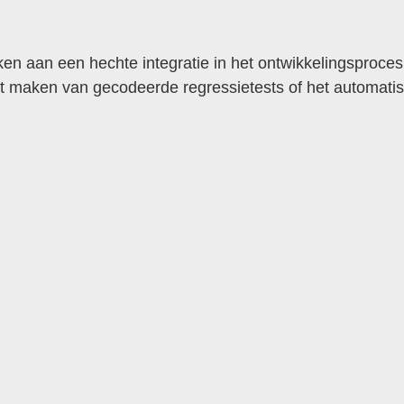
en aan een hechte integratie in het ontwikkelingsproces
het maken van gecodeerde regressietests of het automatis