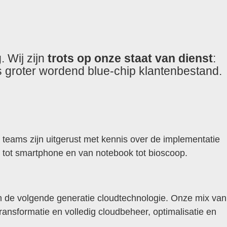
 Wij zijn
trots op onze staat van dienst
:
 groter wordend blue-chip klantenbestand.
 teams zijn uitgerust met kennis over de implementatie
k tot smartphone en van notebook tot bioscoop.
 de volgende generatie cloudtechnologie. Onze mix van
ransformatie en volledig cloudbeheer, optimalisatie en