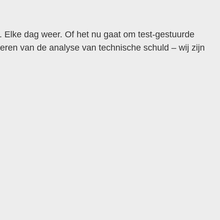
. Elke dag weer. Of het nu gaat om test-gestuurde
eren van de analyse van technische schuld – wij zijn