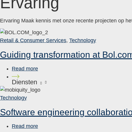
Ervaring
Ervaring Maak kennis met onze recente projecten op he
Retail & Consumer Services
,
Technology
Guiding transformation at Bol.co
Read more
Diensten
Technology
Software engineering collaborati
Read more