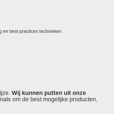
 en best-practices technieken
ijze.
Wij kunnen putten uit onze
nals om de best mogelijke producten,