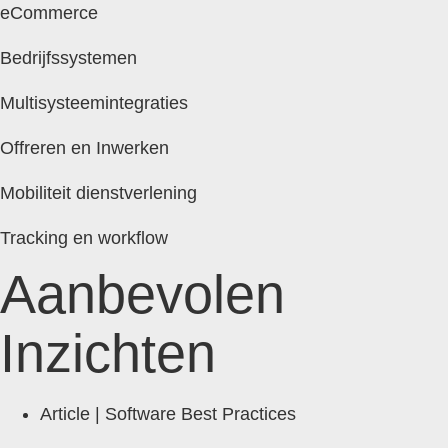
eCommerce
Bedrijfssystemen
Multisysteemintegraties
Offreren en Inwerken
Mobiliteit dienstverlening
Tracking en workflow
Aanbevolen
Inzichten
Article |
Software Best Practices