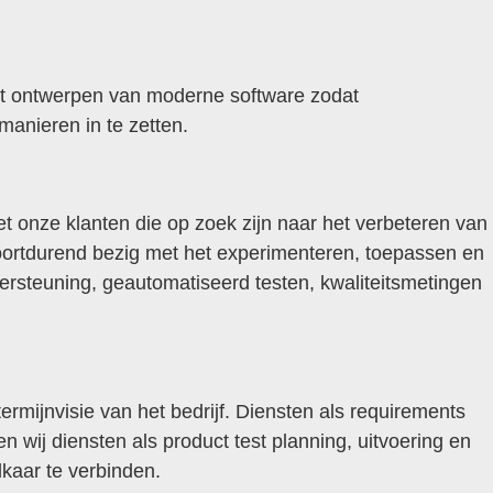
 het ontwerpen van moderne software zodat
manieren in te zetten.
et onze klanten die op zoek zijn naar het verbeteren van
 voortdurend bezig met het experimenteren, toepassen en
ersteuning, geautomatiseerd testen, kwaliteitsmetingen
mijnvisie van het bedrijf. Diensten als requirements
 wij diensten als product test planning, uitvoering en
kaar te verbinden.