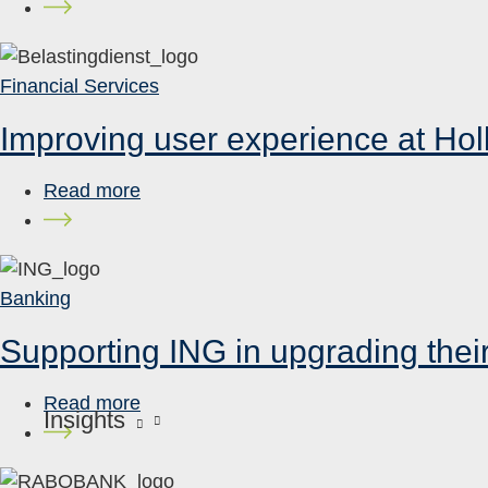
Financial Services
Improving user experience at Hol
Read more
Banking
Supporting ING in upgrading thei
Read more
Insights