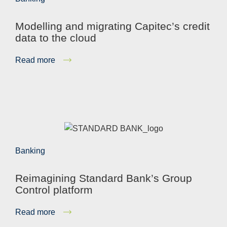
Modelling and migrating Capitec’s credit
data to the cloud
Read more
Banking
Reimagining Standard Bank’s Group
Control platform
Read more