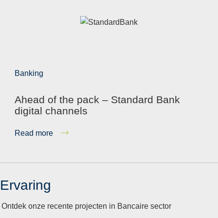
Banking
Ahead of the pack – Standard Bank
digital channels
Read more
Ervaring
Ontdek onze recente projecten in Bancaire sector