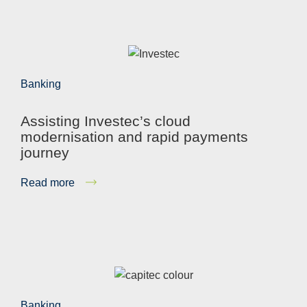
Banking
Assisting Investec’s cloud
modernisation and rapid payments
journey
Read more
Banking