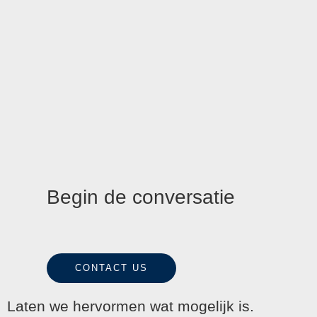
Begin de conversatie
CONTACT US
Laten we hervormen wat mogelijk is.