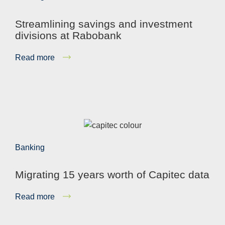
Streamlining savings and investment
divisions at Rabobank
Read more
Banking
Migrating 15 years worth of Capitec data
Read more