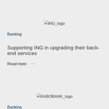
Banking
Supporting ING in upgrading their back-
end services
Read more
Banking