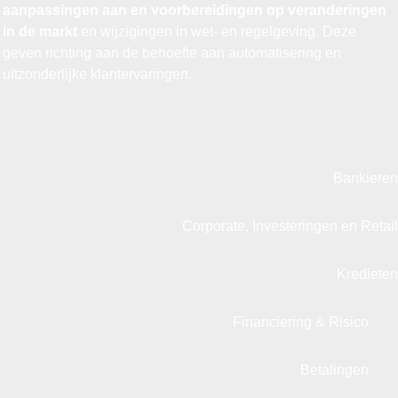
aanpassingen aan en voorbereidingen op veranderingen
in de markt
en wijzigingen in wet- en regelgeving. Deze
geven richting aan de behoefte aan automatisering en
uitzonderlijke klantervaringen.
Bankieren
Corporate, Investeringen en Retail
Kredieten
Financiering & Risico
Betalingen